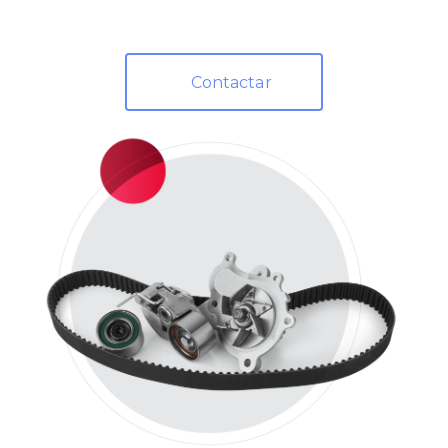
Contactar