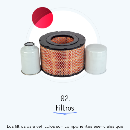
02.
Filtros
Los filtros para vehículos son componentes esenciales que