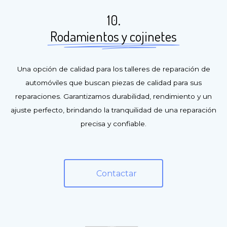
10.
Rodamientos y cojinetes
Una opción de calidad para los talleres de reparación de
automóviles que buscan piezas de calidad para sus
reparaciones. Garantizamos durabilidad, rendimiento y un
ajuste perfecto, brindando la tranquilidad de una reparación
precisa y confiable.
Contactar