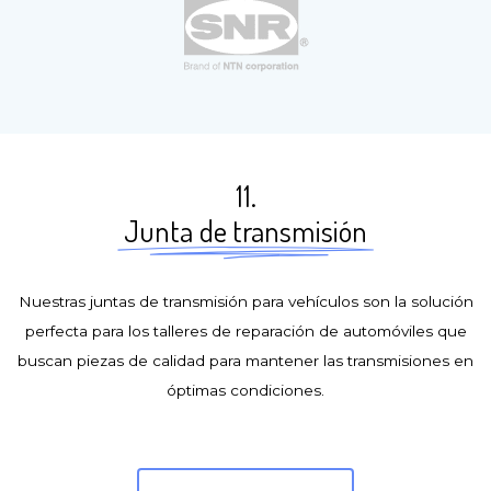
11.
Junta de transmisión
Nuestras juntas de transmisión para vehículos son la solución
perfecta para los talleres de reparación de automóviles que
buscan piezas de calidad para mantener las transmisiones en
óptimas condiciones.