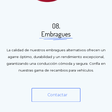
08.
Embragues
La calidad de nuestros embragues alternativos ofrecen un
agarre óptimo, durabilidad y un rendimiento excepcional,
garantizando una conducción cómoda y segura. Confía en
nuestras gama de recambios para vehículos.
Contactar