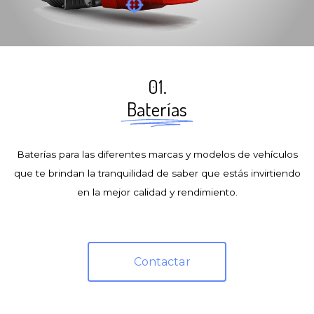
01.
Baterías
Baterías para las diferentes marcas y modelos de vehículos
que te brindan la tranquilidad de saber que estás invirtiendo
en la mejor calidad y rendimiento.
Contactar