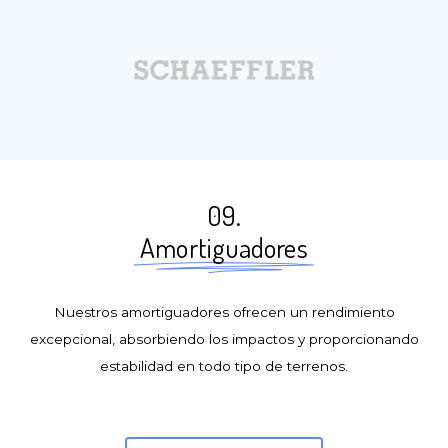
09.
Amortiguadores
Nuestros amortiguadores ofrecen un rendimiento
excepcional, absorbiendo los impactos y proporcionando
estabilidad en todo tipo de terrenos.