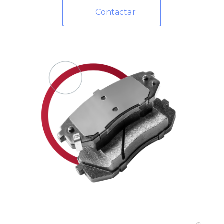
Contactar