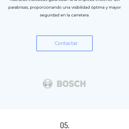
parabrisas, proporcionando una visibilidad óptima y mayor
seguridad en la carretera.
Contactar
05.