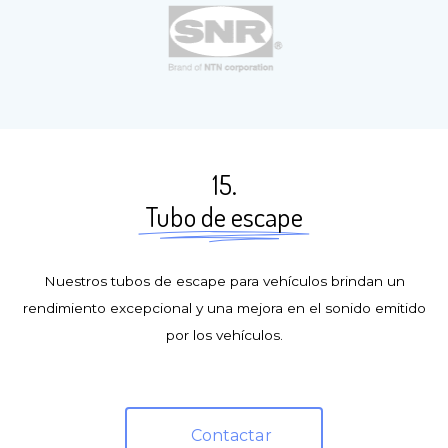
15.
Tubo de escape
Nuestros tubos de escape para vehículos brindan un
rendimiento excepcional y una mejora en el sonido emitido
por los vehículos.
Contactar