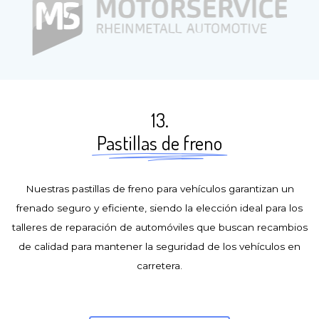
13.
Pastillas de freno
Nuestras pastillas de freno para vehículos garantizan un
frenado seguro y eficiente, siendo la elección ideal para los
talleres de reparación de automóviles que buscan recambios
de calidad para mantener la seguridad de los vehículos en
carretera.