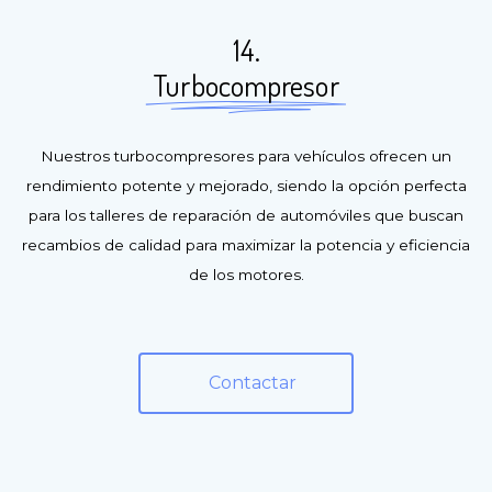
14.
Turbocompresor
Nuestros turbocompresores para vehículos ofrecen un
rendimiento potente y mejorado, siendo la opción perfecta
para los talleres de reparación de automóviles que buscan
recambios de calidad para maximizar la potencia y eficiencia
de los motores.
Contactar