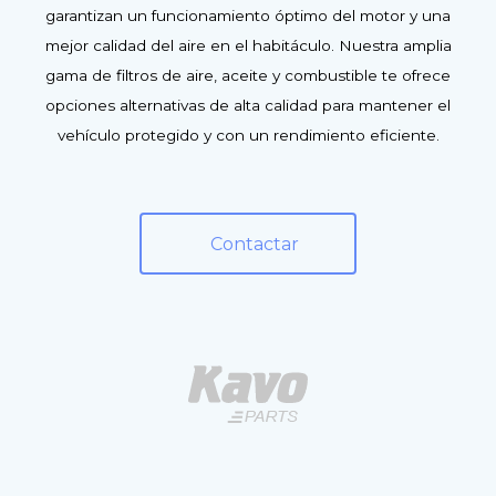
garantizan un funcionamiento óptimo del motor y una
mejor calidad del aire en el habitáculo. Nuestra amplia
gama de filtros de aire, aceite y combustible te ofrece
opciones alternativas de alta calidad para mantener el
vehículo protegido y con un rendimiento eficiente.
Contactar