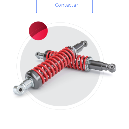
Contactar