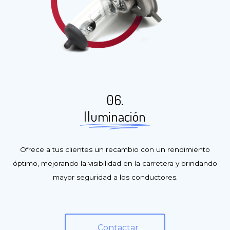
06.
Iluminación
Ofrece a tus clientes un recambio con un rendimiento
óptimo, mejorando la visibilidad en la carretera y brindando
mayor seguridad a los conductores.
Contactar