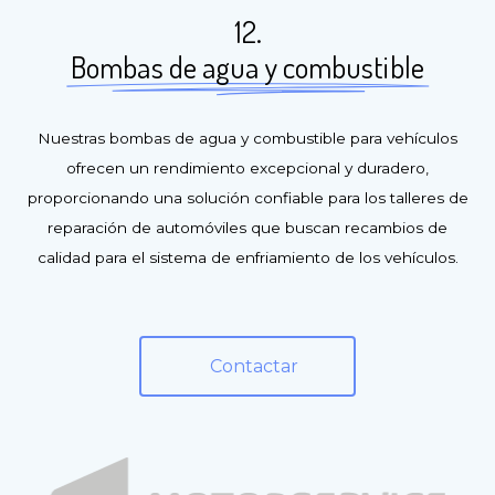
12.
Bombas de agua y combustible
Nuestras bombas de agua y combustible para vehículos
ofrecen un rendimiento excepcional y duradero,
proporcionando una solución confiable para los talleres de
reparación de automóviles que buscan recambios de
calidad para el sistema de enfriamiento de los vehículos.
Contactar