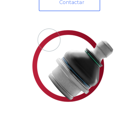
Contactar