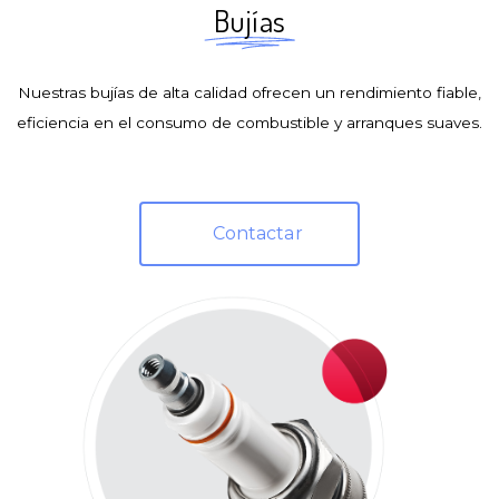
Bujías
Nuestras bujías de alta calidad ofrecen un rendimiento fiable,
eficiencia en el consumo de combustible y arranques suaves.
Contactar