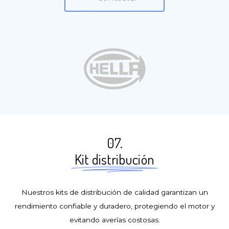
07.
Kit distribución
Nuestros kits de distribución de calidad garantizan un
rendimiento confiable y duradero, protegiendo el motor y
evitando averías costosas.