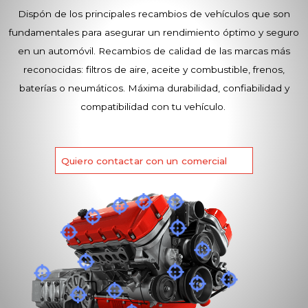
Dispón de los principales recambios de vehículos que son
fundamentales para asegurar un rendimiento óptimo y seguro
en un automóvil. Recambios de calidad de las marcas más
reconocidas: filtros de aire, aceite y combustible, frenos,
baterías o neumáticos. Máxima durabilidad, confiabilidad y
compatibilidad con tu vehículo.
Quiero contactar con un comercial