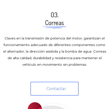
03.
Correas
Claves en la transmisión de potencia del motor, garantizan el
funcionamiento adecuado de diferentes componentes como
el alternador, la dirección asistida y la bomba de agua. Correas
de alta calidad, durabilidad y resistencia para mantener el
vehículo en movimiento sin problemas.
Contactar