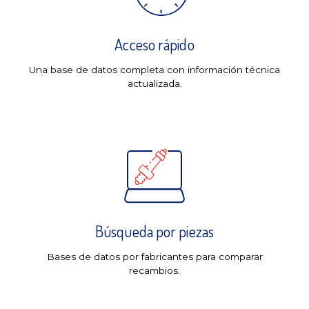
Acceso rápido
Una base de datos completa con información técnica
actualizada.
Búsqueda por piezas
Bases de datos por fabricantes para comparar
recambios.