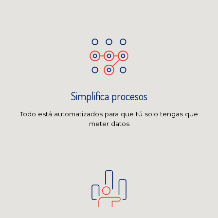
Simplifica procesos
Todo está automatizados para que tú solo tengas que
meter datos