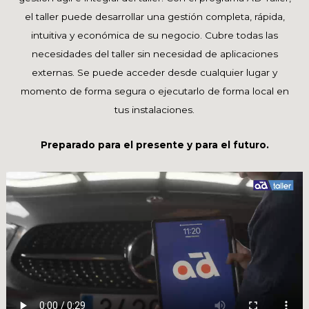
el taller puede desarrollar una gestión completa, rápida,
intuitiva y económica de su negocio. Cubre todas las
necesidades del taller sin necesidad de aplicaciones
externas. Se puede acceder desde cualquier lugar y
momento de forma segura o ejecutarlo de forma local en
tus instalaciones.
Preparado para el presente y para el futuro.