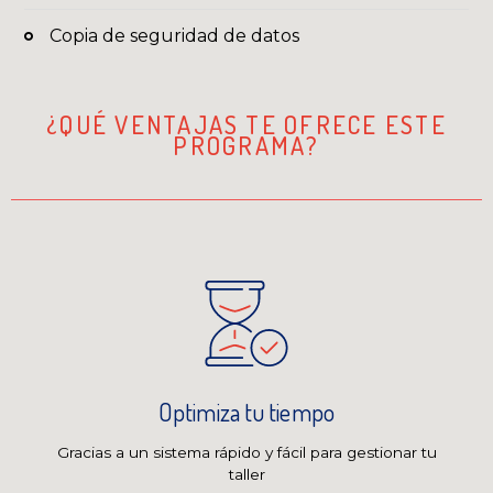
Copia de seguridad de datos
¿QUÉ VENTAJAS TE OFRECE ESTE
PROGRAMA?
Optimiza tu tiempo
Gracias a un sistema rápido y fácil para gestionar tu
taller