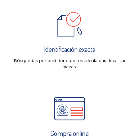
Identificación exacta
Búsquedas por bastidor o por matrícula para localizar
piezas.
Compra online