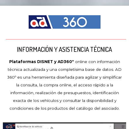
INFORMACIÓN Y ASISTENCIA TÉCNICA
Plataformas DISNET y AD360º
online con información
técnica actualizada y una completísima base de datos. AD
360º es una herramienta diseñada para agilizar y simplificar
la consulta, la compra online, el acceso rápido a la
información, realización de presupuestos, identificación
exacta de los vehículos y consultar la disponibilidad y
condiciones de los productos del catálogo del asociado.