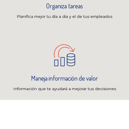
Organiza tareas
Planifica mejor tu día a día y el de tus empleados
Maneja información de valor
Información que te ayudará a mejorar tus decisiones