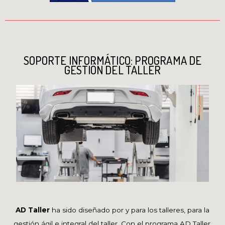
SOPORTE INFORMÁTICO: PROGRAMA DE
GESTIÓN DEL TALLER
AD Taller
ha sido diseñado por y para los talleres, para la
gestión ágil e integral del taller. Con el programa AD Taller,