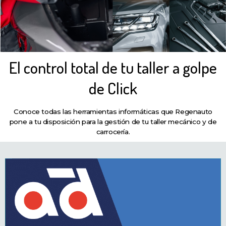
El control total de tu taller a golpe
de Click
Conoce todas las herramientas informáticas que Regenauto
pone a tu disposición para la gestión de tu taller mecánico y de
carrocería.
Saber más