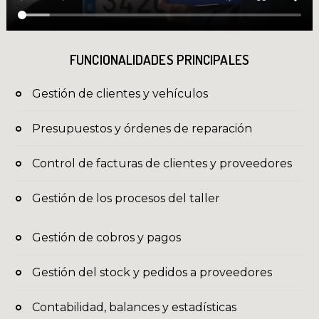
FUNCIONALIDADES PRINCIPALES
Gestión de clientes y vehículos
Presupuestos y órdenes de reparación
Control de facturas de clientes y proveedores
Gestión de los procesos del taller
Gestión de cobros y pagos
Gestión del stock y pedidos a proveedores
Contabilidad, balances y estadísticas