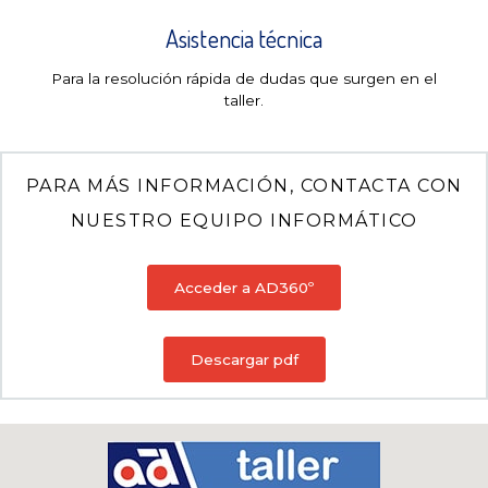
Asistencia técnica
Para la resolución rápida de dudas que surgen en el
taller.
PARA MÁS INFORMACIÓN, CONTACTA CON
NUESTRO EQUIPO INFORMÁTICO
Acceder a AD360º
Descargar pdf