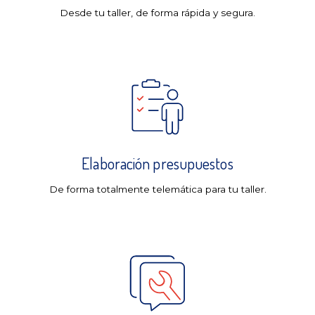
Desde tu taller, de forma rápida y segura.
Elaboración presupuestos
De forma totalmente telemática para tu taller.