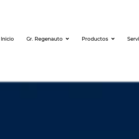
Inicio
Gr. Regenauto
Productos
Serv