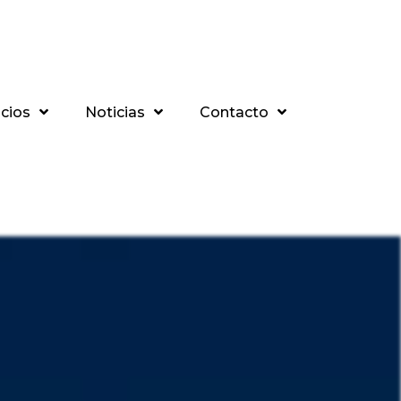
icios
Noticias
Contacto