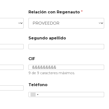
Relación con Regenauto
*
Segundo apellido
CIF
9 de 9 caracteres máximos.
Teléfono