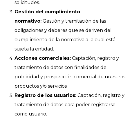
solicitudes.
Gestión del cumplimiento
normativo:
Gestión y tramitación de las
obligaciones y deberes que se deriven del
cumplimiento de la normativa a la cual está
sujeta la entidad.
Acciones comerciales:
Captación, registro y
tratamiento de datos con finalidades de
publicidad y prospección comercial de nuestros
productos y/o servicios.
Registro de los usuarios:
Captación, registro y
tratamiento de datos para poder registrarse
como usuario.