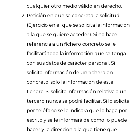
cualquier otro medio válido en derecho.
Petición en que se concreta la solicitud.
(Ejercicio en el que se solicita la información
a la que se quiere acceder). Si no hace
referencia a un fichero concreto se le
facilitará toda la información que se tenga
con sus datos de carácter personal. Si
solicita información de un fichero en
concreto, sólo la información de este
fichero. Si solicita información relativa a un
tercero nunca se podrá facilitar. Si lo solicita
por teléfono se le indicará que lo haga por
escrito y se le informará de cómo lo puede
hacer y la dirección a la que tiene que