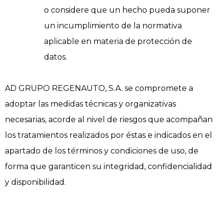
o considere que un hecho pueda suponer
un incumplimiento de la normativa
aplicable en materia de protección de
datos.
AD GRUPO REGENAUTO, S.A. se compromete a
adoptar las medidas técnicas y organizativas
necesarias, acorde al nivel de riesgos que acompañan
los tratamientos realizados por éstas e indicados en el
apartado de los términos y condiciones de uso, de
forma que garanticen su integridad, confidencialidad
y disponibilidad.