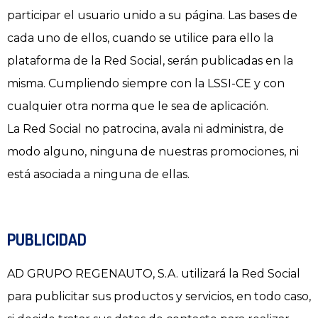
participar el usuario unido a su página. Las bases de
cada uno de ellos, cuando se utilice para ello la
plataforma de la Red Social, serán publicadas en la
misma. Cumpliendo siempre con la LSSI-CE y con
cualquier otra norma que le sea de aplicación.
La Red Social no patrocina, avala ni administra, de
modo alguno, ninguna de nuestras promociones, ni
está asociada a ninguna de ellas.
PUBLICIDAD
AD GRUPO REGENAUTO, S.A. utilizará la Red Social
para publicitar sus productos y servicios, en todo caso,