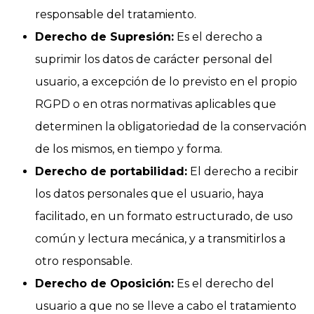
responsable del tratamiento.
Derecho de Supresión:
Es el derecho a
suprimir los datos de carácter personal del
usuario, a excepción de lo previsto en el propio
RGPD o en otras normativas aplicables que
determinen la obligatoriedad de la conservación
de los mismos, en tiempo y forma.
Derecho de portabilidad:
El derecho a recibir
los datos personales que el usuario, haya
facilitado, en un formato estructurado, de uso
común y lectura mecánica, y a transmitirlos a
otro responsable.
Derecho de Oposición:
Es el derecho del
usuario a que no se lleve a cabo el tratamiento