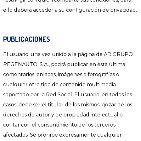
ello deberá acceder a su configuración de privacidad.
PUBLICACIONES
El usuario, una vez unido a la página de AD GRUPO
REGENAUTO, S.A., podrá publicar en ésta última
comentarios, enlaces, imágenes o fotografías o
cualquier otro tipo de contenido multimedia
soportado por la Red Social. El usuario, en todos los
casos, debe ser el titular de los mismos, gozar de los
derechos de autor y de propiedad intelectual o
contar con el consentimiento de los terceros
afectados. Se prohíbe expresamente cualquier