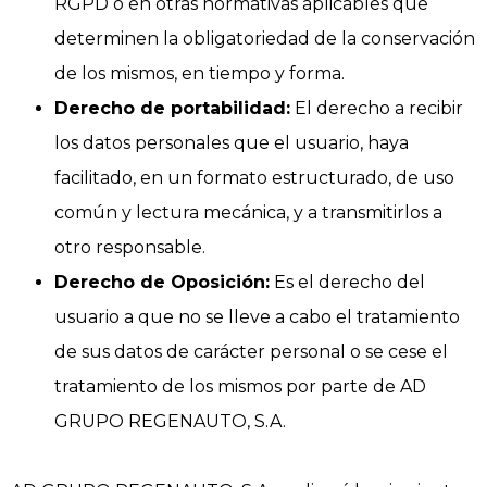
RGPD o en otras normativas aplicables que
determinen la obligatoriedad de la conservación
de los mismos, en tiempo y forma.
Derecho de portabilidad:
El derecho a recibir
los datos personales que el usuario, haya
facilitado, en un formato estructurado, de uso
común y lectura mecánica, y a transmitirlos a
otro responsable.
Derecho de Oposición:
Es el derecho del
usuario a que no se lleve a cabo el tratamiento
de sus datos de carácter personal o se cese el
tratamiento de los mismos por parte de AD
GRUPO REGENAUTO, S.A.