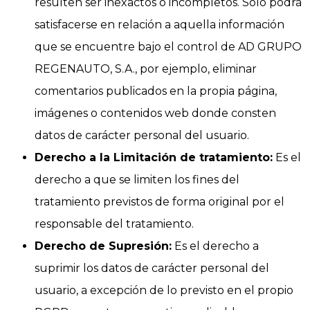
resulten ser inexactos o incompletos. Sólo podrá
satisfacerse en relación a aquella información
que se encuentre bajo el control de AD GRUPO
REGENAUTO, S.A., por ejemplo, eliminar
comentarios publicados en la propia página,
imágenes o contenidos web donde consten
datos de carácter personal del usuario.
Derecho a la Limitación de tratamiento:
Es el
derecho a que se limiten los fines del
tratamiento previstos de forma original por el
responsable del tratamiento.
Derecho de Supresión:
Es el derecho a
suprimir los datos de carácter personal del
usuario, a excepción de lo previsto en el propio