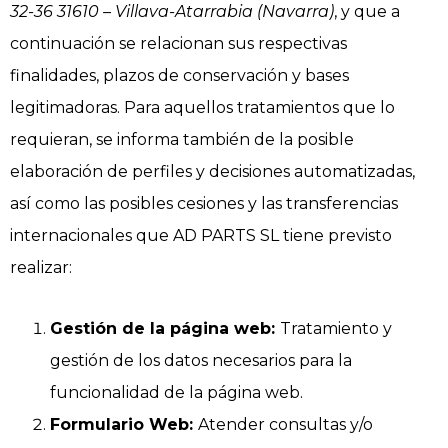
32-36 31610 – Villava-Atarrabia (Navarra)
, y que a
continuación se relacionan sus respectivas
finalidades, plazos de conservación y bases
legitimadoras. Para aquellos tratamientos que lo
requieran, se informa también de la posible
elaboración de perfiles y decisiones automatizadas,
así como las posibles cesiones y las transferencias
internacionales que AD PARTS SL tiene previsto
realizar:
Gestión de la página web:
Tratamiento y
gestión de los datos necesarios para la
funcionalidad de la página web.
Formulario Web:
Atender consultas y/o