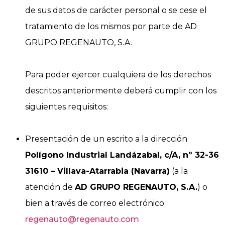
de sus datos de carácter personal o se cese el
tratamiento de los mismos por parte de AD
GRUPO REGENAUTO, S.A.
Para poder ejercer cualquiera de los derechos
descritos anteriormente deberá cumplir con los
siguientes requisitos:
Presentación de un escrito a la dirección
Polígono Industrial Landázabal, c/A, nº 32-36
31610 – Villava-Atarrabia (Navarra)
(a la
atención de
AD GRUPO REGENAUTO, S.A.
) o
bien a través de correo electrónico
regenauto@regenauto.com