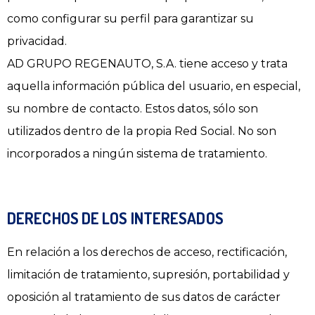
como configurar su perfil para garantizar su
privacidad.
AD GRUPO REGENAUTO, S.A. tiene acceso y trata
aquella información pública del usuario, en especial,
su nombre de contacto. Estos datos, sólo son
utilizados dentro de la propia Red Social. No son
incorporados a ningún sistema de tratamiento.
DERECHOS DE LOS INTERESADOS
En relación a los derechos de acceso, rectificación,
limitación de tratamiento, supresión, portabilidad y
oposición al tratamiento de sus datos de carácter