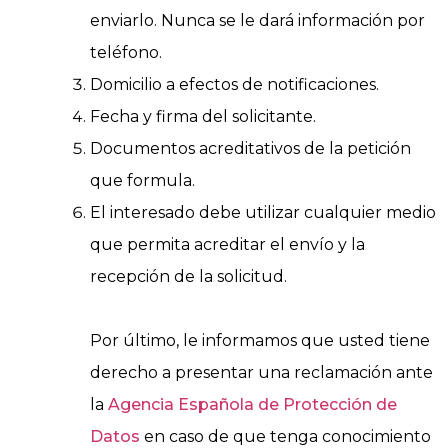
enviarlo. Nunca se le dará información por
teléfono.
Domicilio a efectos de notificaciones.
Fecha y firma del solicitante.
Documentos acreditativos de la petición
que formula.
El interesado debe utilizar cualquier medio
que permita acreditar el envío y la
recepción de la solicitud.
Por último, le informamos que usted tiene
derecho a presentar una reclamación ante
la
Agencia Española de Protección de
Datos
en caso de que tenga conocimiento