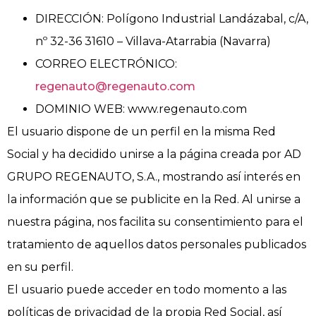
DIRECCIÓN: Polígono Industrial Landázabal, c/A,
nº 32-36 31610 – Villava-Atarrabia (Navarra)
CORREO ELECTRÓNICO:
regenauto@regenauto.com
DOMINIO WEB: www.regenauto.com
El usuario dispone de un perfil en la misma Red
Social y ha decidido unirse a la página creada por AD
GRUPO REGENAUTO, S.A., mostrando así interés en
la información que se publicite en la Red. Al unirse a
nuestra página, nos facilita su consentimiento para el
tratamiento de aquellos datos personales publicados
en su perfil.
El usuario puede acceder en todo momento a las
políticas de privacidad de la propia Red Social, así