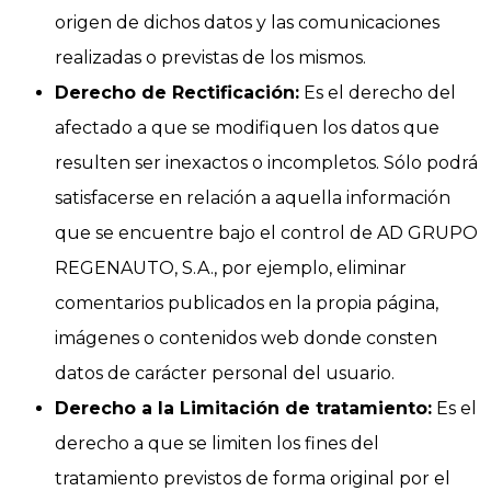
origen de dichos datos y las comunicaciones
realizadas o previstas de los mismos.
Derecho de Rectificación:
Es el derecho del
afectado a que se modifiquen los datos que
resulten ser inexactos o incompletos. Sólo podrá
satisfacerse en relación a aquella información
que se encuentre bajo el control de AD GRUPO
REGENAUTO, S.A., por ejemplo, eliminar
comentarios publicados en la propia página,
imágenes o contenidos web donde consten
datos de carácter personal del usuario.
Derecho a la Limitación de tratamiento:
Es el
derecho a que se limiten los fines del
tratamiento previstos de forma original por el