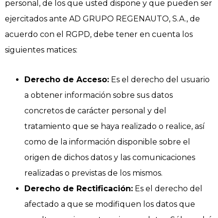
personal, de los que usted dispone y que pueden ser
ejercitados ante AD GRUPO REGENAUTO, S.A., de
acuerdo con el RGPD, debe tener en cuenta los
siguientes matices:
Derecho de Acceso:
Es el derecho del usuario
a obtener información sobre sus datos
concretos de carácter personal y del
tratamiento que se haya realizado o realice, así
como de la información disponible sobre el
origen de dichos datos y las comunicaciones
realizadas o previstas de los mismos.
Derecho de Rectificación:
Es el derecho del
afectado a que se modifiquen los datos que