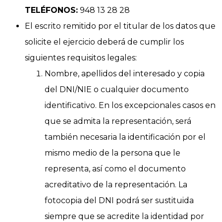
TELÉFONOS:
948 13 28 28
El escrito remitido por el titular de los datos que
solicite el ejercicio deberá de cumplir los
siguientes requisitos legales:
Nombre, apellidos del interesado y copia
del DNI/NIE o cualquier documento
identificativo. En los excepcionales casos en
que se admita la representación, será
también necesaria la identificación por el
mismo medio de la persona que le
representa, así como el documento
acreditativo de la representación. La
fotocopia del DNI podrá ser sustituida
siempre que se acredite la identidad por