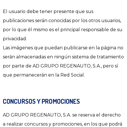
El usuario debe tener presente que sus
publicaciones serán conocidas por los otros usuarios,
por lo que él mismo es el principal responsable de su
privacidad.
Las imágenes que puedan publicarse en la página no
serán almacenadas en ningún sistema de tratamiento
por parte de AD GRUPO REGENAUTO, S.A., pero sí
que permanecerán en la Red Social.
CONCURSOS Y PROMOCIONES
AD GRUPO REGENAUTO, S.A. se reserva el derecho
a realizar concursos y promociones, en los que podrá