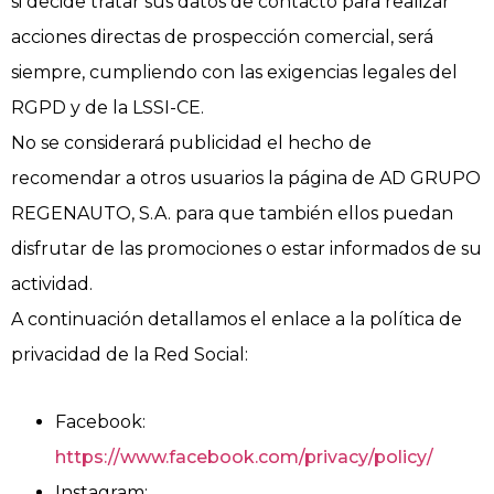
si decide tratar sus datos de contacto para realizar
acciones directas de prospección comercial, será
siempre, cumpliendo con las exigencias legales del
RGPD y de la LSSI-CE.
No se considerará publicidad el hecho de
recomendar a otros usuarios la página de AD GRUPO
REGENAUTO, S.A. para que también ellos puedan
disfrutar de las promociones o estar informados de su
actividad.
A continuación detallamos el enlace a la política de
privacidad de la Red Social:
Facebook:
https://www.facebook.com/privacy/policy/
Instagram: