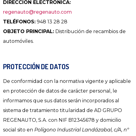
DIRECCIÓN ELECTRÓNICA:
regenauto@regenauto.com
TELÉFONOS:
948 13 28 28
OBJETO PRINCIPAL:
Distribución de recambios de
automóviles.
PROTECCIÓN DE DATOS
De conformidad con la normativa vigente y aplicable
en protección de datos de carácter personal, le
informamos que sus datos serán incorporados al
sistema de tratamiento titularidad de AD GRUPO
REGENAUTO, S.A. con NIF B12345678 y domicilio
social sito en
Polígono Industrial Landázabal, c/A, nº