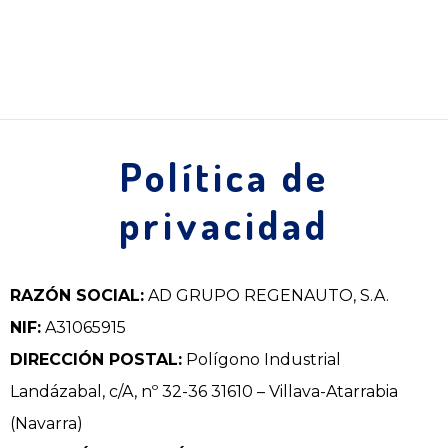
Política de
privacidad
RAZÓN SOCIAL:
AD GRUPO REGENAUTO, S.A.
NIF:
A31065915
DIRECCIÓN POSTAL:
Polígono Industrial
Landázabal, c/A, nº 32-36 31610 – Villava-Atarrabia
(Navarra)