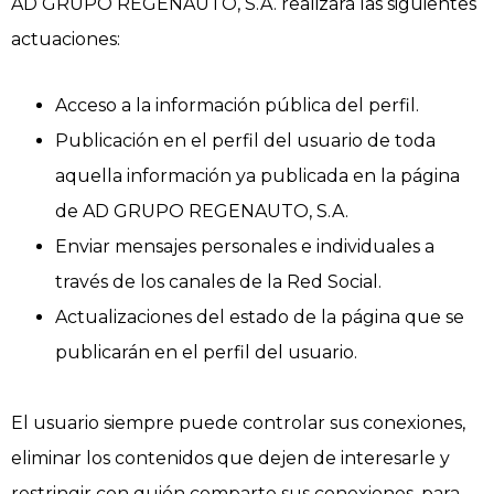
AD GRUPO REGENAUTO, S.A. realizará las siguientes
actuaciones:
Acceso a la información pública del perfil.
Publicación en el perfil del usuario de toda
aquella información ya publicada en la página
de AD GRUPO REGENAUTO, S.A.
Enviar mensajes personales e individuales a
través de los canales de la Red Social.
Actualizaciones del estado de la página que se
publicarán en el perfil del usuario.
El usuario siempre puede controlar sus conexiones,
eliminar los contenidos que dejen de interesarle y
restringir con quién comparte sus conexiones, para