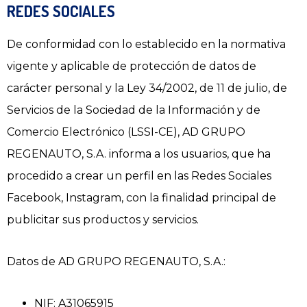
REDES SOCIALES
De conformidad con lo establecido en la normativa
vigente y aplicable de protección de datos de
carácter personal y la Ley 34/2002, de 11 de julio, de
Servicios de la Sociedad de la Información y de
Comercio Electrónico (LSSI-CE), AD GRUPO
REGENAUTO, S.A. informa a los usuarios, que ha
procedido a crear un perfil en las Redes Sociales
Facebook, Instagram, con la finalidad principal de
publicitar sus productos y servicios.
Datos de AD GRUPO REGENAUTO, S.A.:
NIF: A31065915