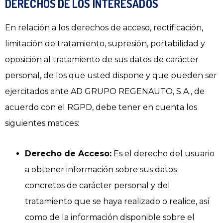
DERECHOS DE LOS INTERESADOS
En relación a los derechos de acceso, rectificación,
limitación de tratamiento, supresión, portabilidad y
oposición al tratamiento de sus datos de carácter
personal, de los que usted dispone y que pueden ser
ejercitados ante AD GRUPO REGENAUTO, S.A., de
acuerdo con el RGPD, debe tener en cuenta los
siguientes matices:
Derecho de Acceso:
Es el derecho del usuario
a obtener información sobre sus datos
concretos de carácter personal y del
tratamiento que se haya realizado o realice, así
como de la información disponible sobre el