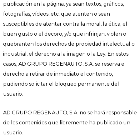
publicación en la página, ya sean textos, gráficos,
fotografías, vídeos, etc. que atenten o sean
susceptibles de atentar contra la moral, la ética, el
buen gusto o el decoro, y/o que infrinjan, violen o
quebranten los derechos de propiedad intelectual o
industrial, el derecho a la imagen o la Ley. En estos
casos, AD GRUPO REGENAUTO, S.A. se reserva el
derecho a retirar de inmediato el contenido,
pudiendo solicitar el bloqueo permanente del
usuario.
AD GRUPO REGENAUTO, S.A. no se hará responsable
de los contenidos que libremente ha publicado un
usuario.